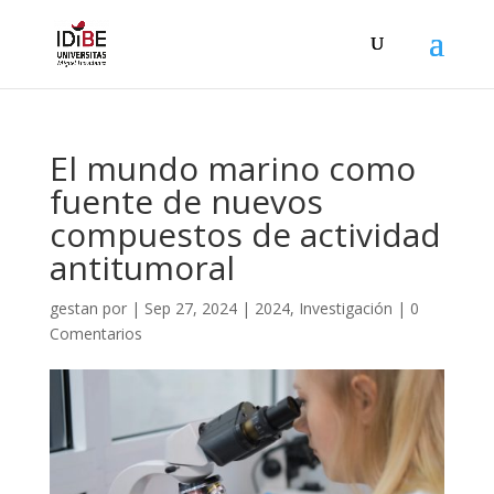
El mundo marino como
fuente de nuevos
compuestos de actividad
antitumoral
gestan
por
|
Sep 27, 2024
|
2024
,
Investigación
|
0
Comentarios