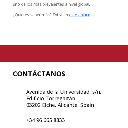
uno de los más prevalentes a nivel global.
¿Quieres saber más? Entra en
este enlace
.
CONTÁCTANOS
Avenida de la Universidad, s/n.
Edificio Torregaitán.
03202 Elche, Alicante, Spain
+34 96 665 8833