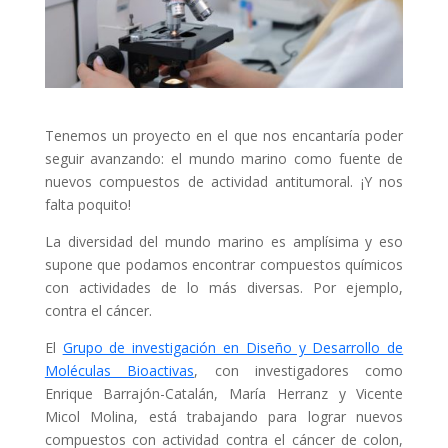
Tenemos un proyecto en el que nos encantaría poder
seguir avanzando: el mundo marino como fuente de
nuevos compuestos de actividad antitumoral. ¡Y nos
falta poquito!
La diversidad del mundo marino es amplísima y eso
supone que podamos encontrar compuestos químicos
con actividades de lo más diversas. Por ejemplo,
contra el cáncer.
El
Grupo de investigación en Diseño y Desarrollo de
Moléculas Bioactivas
, con investigadores como
Enrique Barrajón-Catalán, María Herranz y Vicente
Micol Molina, está trabajando para lograr nuevos
compuestos con actividad contra el cáncer de colon,