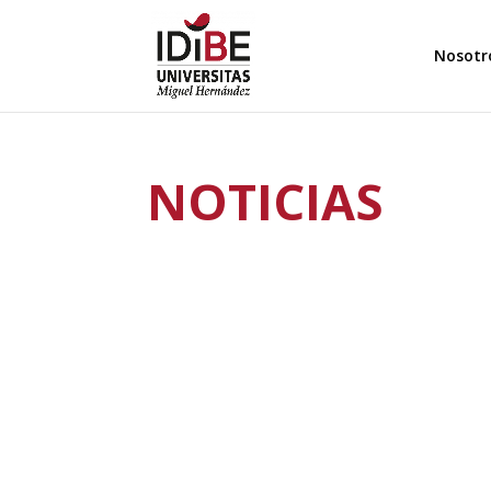
Nosotr
NOTICIAS