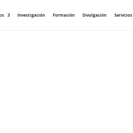
os
Investigación
Formación
Divulgación
Servicios