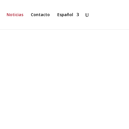
Noticias
Contacto
Español