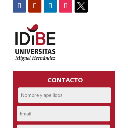
CONTACTO