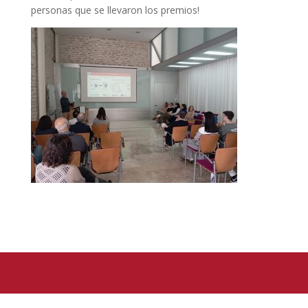
personas que se llevaron los premios!