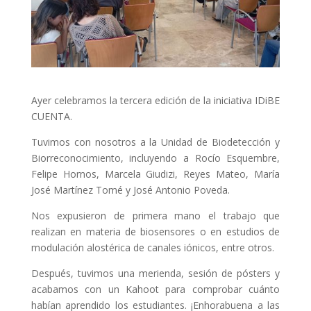
Ayer celebramos la tercera edición de la iniciativa IDiBE
CUENTA.
Tuvimos con nosotros a la Unidad de Biodetección y
Biorreconocimiento, incluyendo a Rocío Esquembre,
Felipe Hornos, Marcela Giudizi, Reyes Mateo, María
José Martínez Tomé y José Antonio Poveda.
Nos expusieron de primera mano el trabajo que
realizan en materia de biosensores o en estudios de
modulación alostérica de canales iónicos, entre otros.
Después, tuvimos una merienda, sesión de pósters y
acabamos con un Kahoot para comprobar cuánto
habían aprendido los estudiantes. ¡Enhorabuena a las