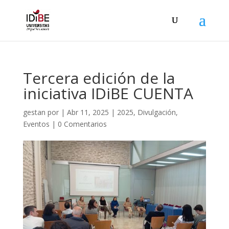
Tercera edición de la
iniciativa IDiBE CUENTA
gestan
por
|
Abr 11, 2025
|
2025
,
Divulgación
,
Eventos
|
0 Comentarios