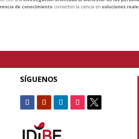
rencia de conocimiento
convierten la ciencia en
soluciones reale
SÍGUENOS