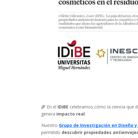
🌾 En el
IDiBE
celebramos cómo la ciencia que d
genera
impacto real
.
Nuestro
Grupo de Investigación en Diseño y
permitido
descubrir propiedades antienveje