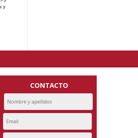
s y
CONTACTO