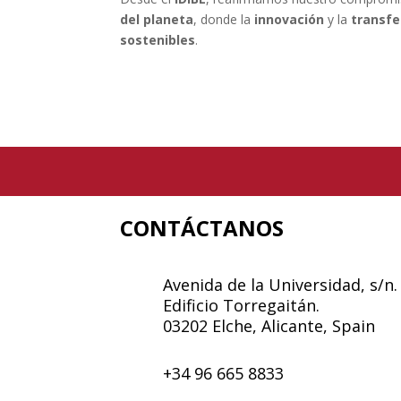
del planeta
, donde la
innovación
y la
transfe
sostenibles
.
CONTÁCTANOS
Avenida de la Universidad, s/n.
Edificio Torregaitán.
03202 Elche, Alicante, Spain
+34 96 665 8833