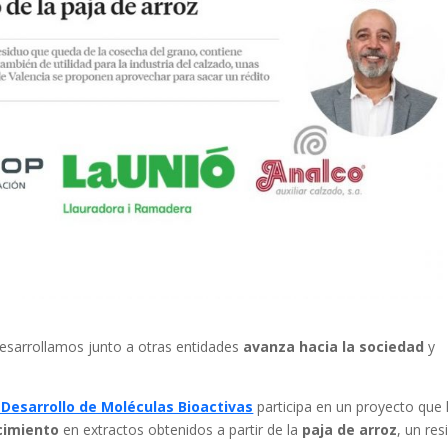
esarrollamos junto a otras entidades
avanza hacia la sociedad
y
 Desarrollo de Moléculas Bioactivas
participa en un proyecto que
cimiento
en extractos obtenidos a partir de la
paja de arroz
, un re