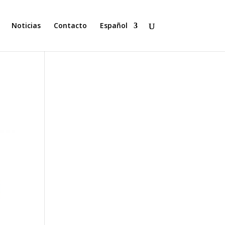
Noticias
Contacto
Español