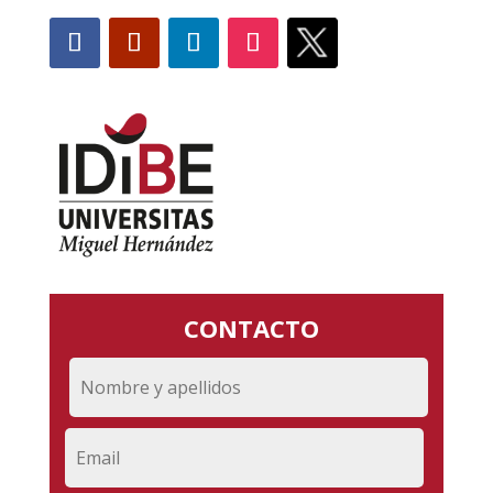
CONTACTO