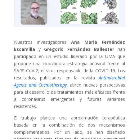
Nuestros investigadores
Ana María Fernández
Escamilla
y
Gregorio Fernández Ballester
han
participado en un estudio liderado por la UMA que
propone una innovadora estrategia antiviral frente al
SARS-CoV-2, el virus responsable de la COVID-19. Los
resultados, publicados en la revista
Antimicrobial
Agents and Chemotherapy
, abren nuevas perspectivas
para el desarrollo de tratamientos más eficaces frente
a coronavirus emergentes y futuras variantes
resistentes.
El trabajo plantea una aproximación terapéutica
basada en la combinación de dos mecanismos
complementarios. Por un lado, se han diseñado