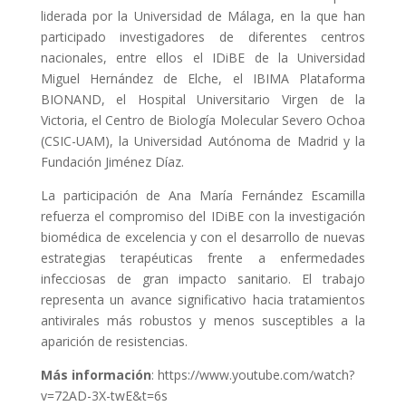
liderada por la Universidad de Málaga, en la que han
participado investigadores de diferentes centros
nacionales, entre ellos el IDiBE de la Universidad
Miguel Hernández de Elche, el IBIMA Plataforma
BIONAND, el Hospital Universitario Virgen de la
Victoria, el Centro de Biología Molecular Severo Ochoa
(CSIC-UAM), la Universidad Autónoma de Madrid y la
Fundación Jiménez Díaz.
La participación de Ana María Fernández Escamilla
refuerza el compromiso del IDiBE con la investigación
biomédica de excelencia y con el desarrollo de nuevas
estrategias terapéuticas frente a enfermedades
infecciosas de gran impacto sanitario. El trabajo
representa un avance significativo hacia tratamientos
antivirales más robustos y menos susceptibles a la
aparición de resistencias.
Más información
: https://www.youtube.com/watch?
v=72AD-3X-twE&t=6s