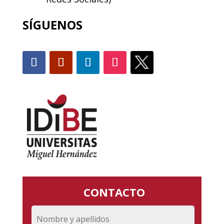
SÍGUENOS
CONTACTO