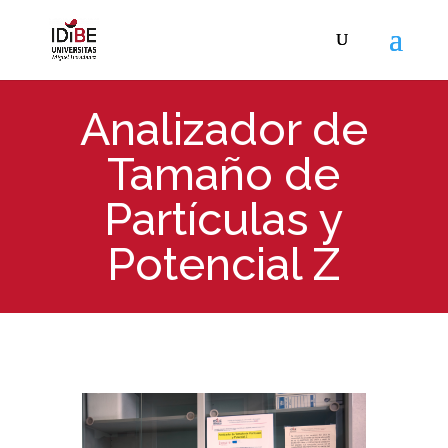
Analizador de
Tamaño de
Partículas y
Potencial Z