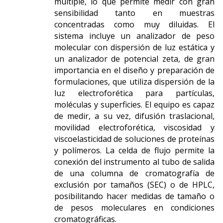
múltiple, lo que permite medir con gran
sensibilidad tanto en muestras
concentradas como muy diluidas. El
sistema incluye un analizador de peso
molecular con dispersión de luz estática y
un analizador de potencial zeta, de gran
importancia en el diseño y preparación de
formulaciones, que utiliza dispersión de la
luz electroforética para partículas,
moléculas y superficies. El equipo es capaz
de medir, a su vez, difusión traslacional,
movilidad electroforética, viscosidad y
viscoelasticidad de soluciones de proteínas
y polímeros. La celda de flujo permite la
conexión del instrumento al tubo de salida
de una columna de cromatografía de
exclusión por tamaños (SEC) o de HPLC,
posibilitando hacer medidas de tamaño o
de pesos moleculares en condiciones
cromatográficas.