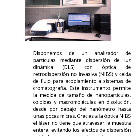
Disponemos de un analizador de
partículas mediante dispersión de luz
dinámica (DLS) con óptica de
retrodispersión no invasiva (NIBS) y celda
de flujo para acoplamiento a sistemas de
cromatografía. Este instrumento permite
la medida de tamaño de nanopartículas,
coloides y macromoléculas en disolución,
desde por debajo del nanómetro hasta
unas pocas micras. Gracias a la óptica NIBS
el láser no tiene que atravesar la muestra
entera, evitando los efectos de dispersión